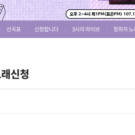
선곡표
신청합니다
3시의 라이브
청취자 노
노래신청