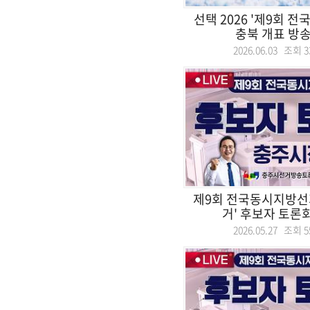
선택 2026 '제9회 
충북 개표 방송 
2026.06.03 조회
3
제9회 전국동시지방선
거' 후보자 토론회.
2026.05.27 조회
5