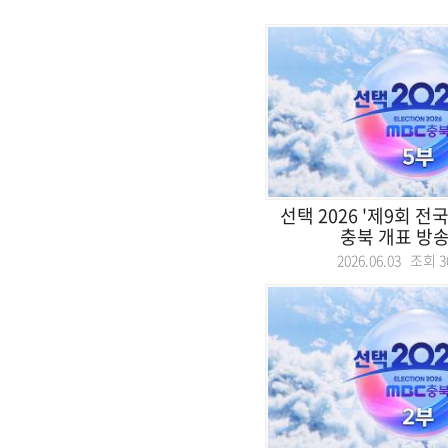
선택 2026 '제9회 
충북 개표 방송 
2026.06.03 조회
3