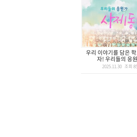
우리 이야기를 담은 학
자! 우리들의 응원가
2025.11.30 조회
8