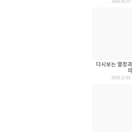
2020.05.
다시보는 열정과
2019.11.