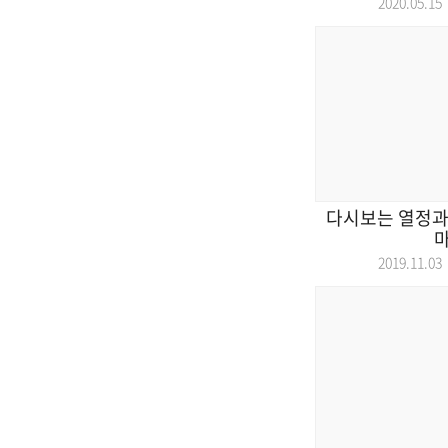
2020.05.
다시보는 열정과
2019.11.