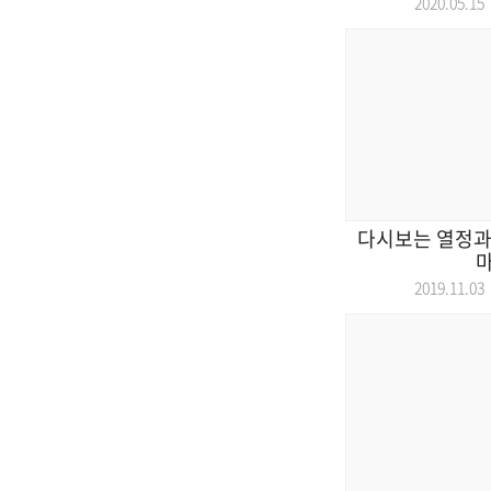
2020.05.
다시보는 열정과
2019.11.