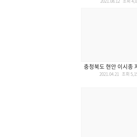
2021.08.12 조회
4,
충청북도 현안 이시종 
2021.04.21 조회
5,1