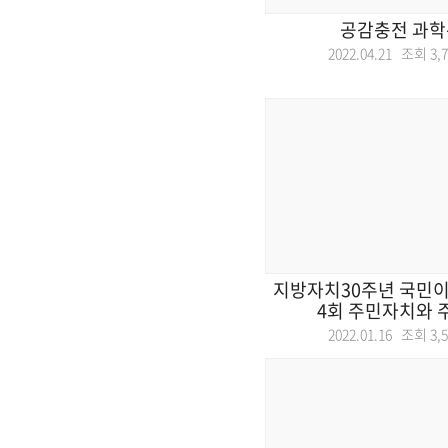
공감충전 과
2022.04.21 조회
3,
지방자치30주년 국민이
4회 주민자치와 주
2022.01.16 조회
3,