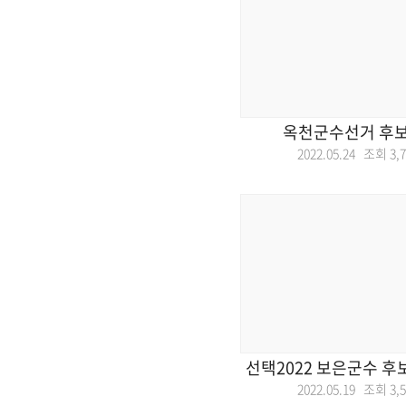
옥천군수선거 후
2022.05.24 조회
3,
선택2022 보은군수 후
2022.05.19 조회
3,