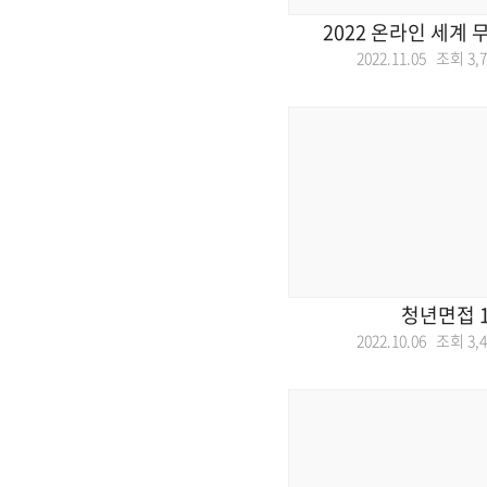
2022 온라인 세계
2022.11.05 조회
3,
청년면접 
2022.10.06 조회
3,