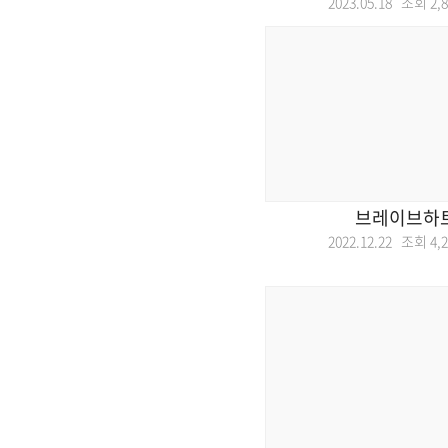
2023.05.18 조회
2,
브레이브하트
2022.12.22 조회
4,