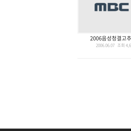
2006음성청결고
2006.06.07 조회
4,