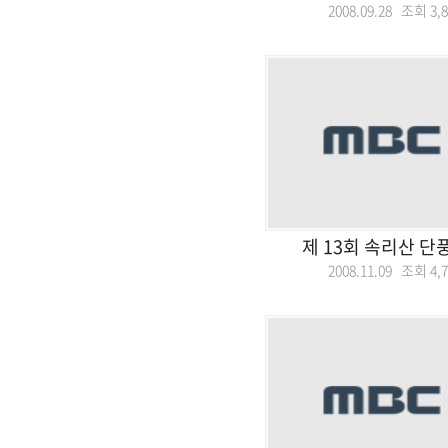
2008.09.28 조회
3,
제 13회 속리산 단
2008.11.09 조회
4,