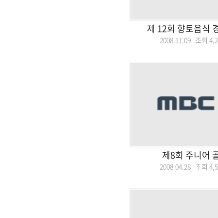
제 12회 향토음식 
2008.11.09 조회
4,
제8회 주니어 
2008.04.28 조회
4,