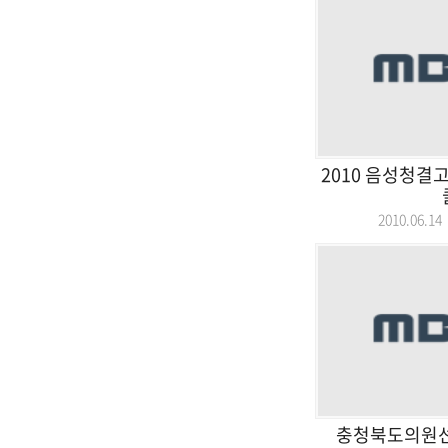
2010 음성청결
2010.06.
충청북도의원선