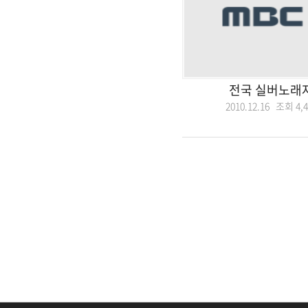
전국 실버노래자
2010.12.16 조회
4,