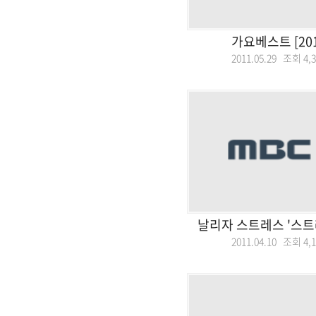
가요베스트 [201
2011.05.29 조회
4,
날리자 스트레스 '스트
2011.04.10 조회
4,