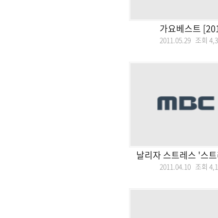
가요베스트 [201
2011.05.29 조회
4,
날리자 스트레스 '스트
2011.04.10 조회
4,