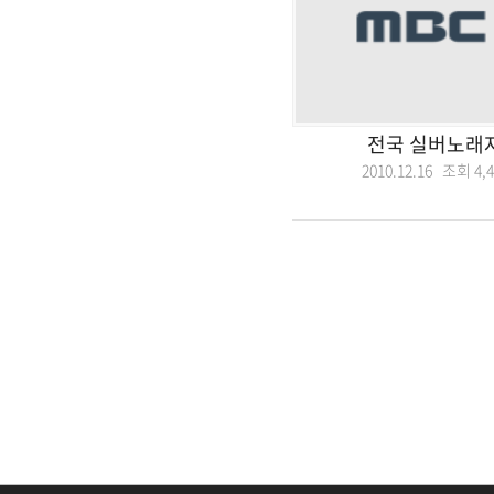
전국 실버노래자
2010.12.16 조회
4,