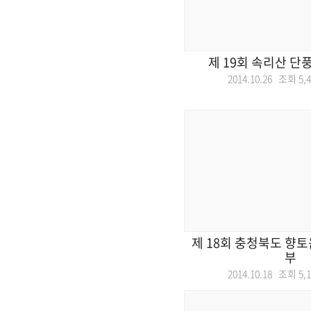
제 19회 속리산 단
2014.10.26 조회
5,
제 18회 충청북도 향
부
2014.10.18 조회
5,