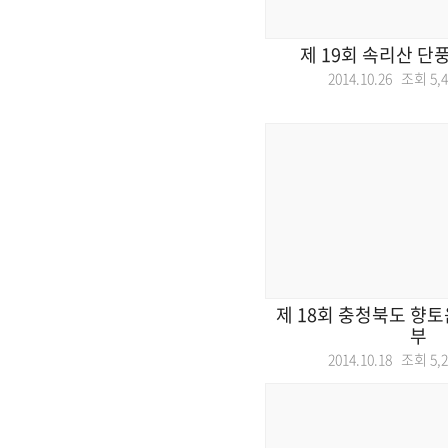
제 19회 속리산 단
2014.10.26 조회
5,
제 18회 충청북도 향
부
2014.10.18 조회
5,