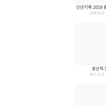
신년기획 2018
2018.01.
생산적 
2017.12.