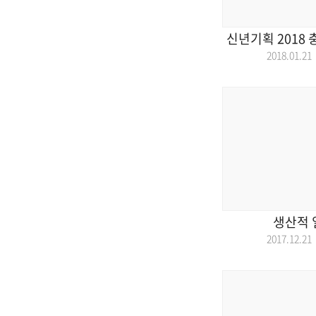
신년기획 2018
2018.01.
생산적 
2017.12.