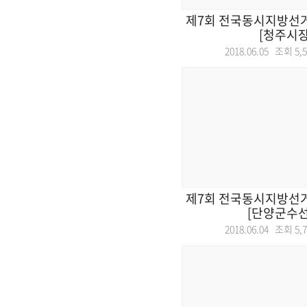
제7회 전국동시지방선거
[청주시장
2018.06.05 조회
5,
제7회 전국동시지방선거
[단양군수선
2018.06.04 조회
5,