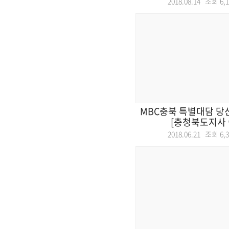
2018.08.14 조회
6,
MBC충북 특별대담 당
[충청북도지사 
2018.06.21 조회
6,