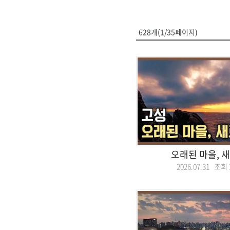
628개(1/35페이지)
오래된 마을, 
2026.07.31 조회