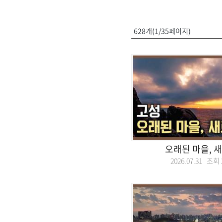
628개(1/35페이지)
오래된 마을, 
2026.07.31 조회