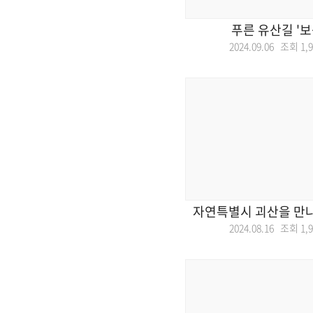
푸른 유산길 '보
2024.09.06 조회
1,
자연특별시 괴산을 만나
2024.08.16 조회
1,