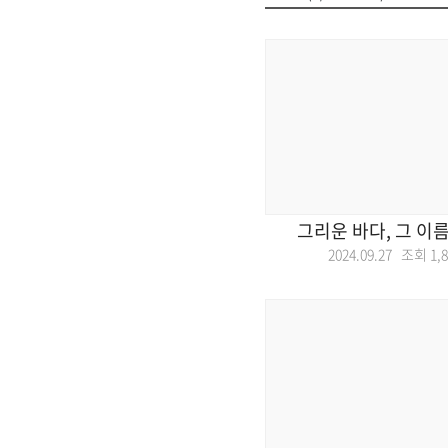
그리운 바다, 그 이
2024.09.27 조회
1,