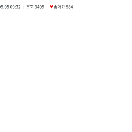
5.08 09:32
조회
3405
좋아요
584
|
|