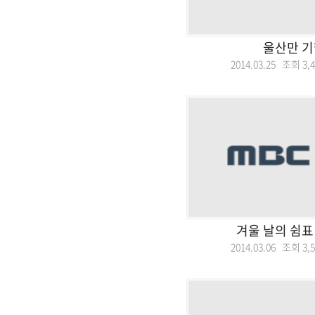
울산만 기
2014.03.25 조회
3,
겨울 날의 쉼표
2014.03.06 조회
3,