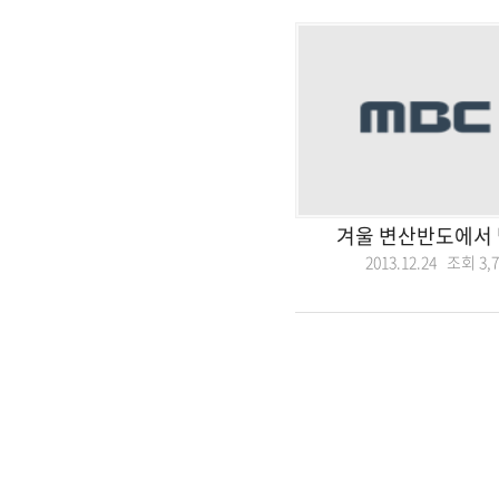
겨울 변산반도에서 
2013.12.24 조회
3,