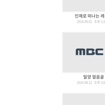
인제로 떠나는 레
2014.09.02 조회
3,
밀양 얼음골
2014.08.12 조회
3,