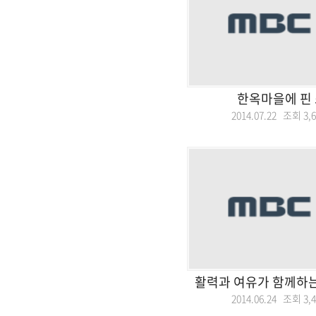
한옥마을에 핀 
2014.07.22 조회
3,
활력과 여유가 함께하
2014.06.24 조회
3,