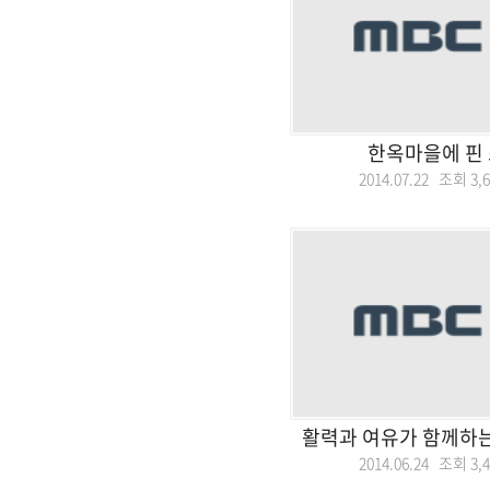
한옥마을에 핀 
2014.07.22 조회
3,
활력과 여유가 함께하
2014.06.24 조회
3,