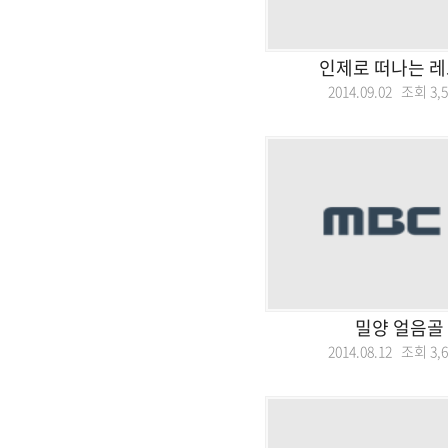
인제로 떠나는 레
2014.09.02 조회
3,
밀양 얼음골
2014.08.12 조회
3,