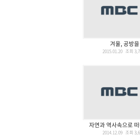
겨울, 공방을
2015.01.20 조회
3,
자연과 역사속으로 떠
2014.12.09 조회
3,