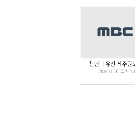
천년의 유산 제주
2014.11.18 조회
3,