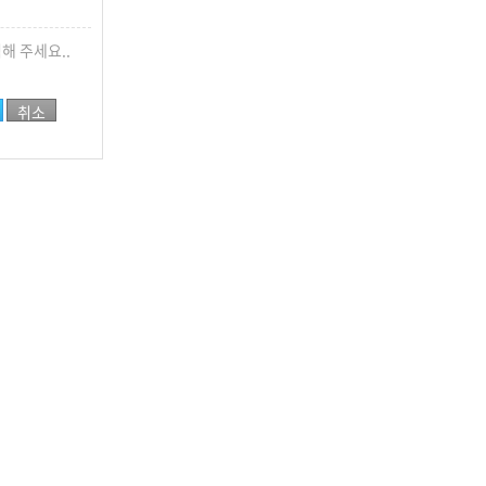
해 주세요..