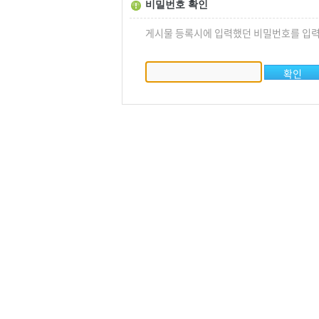
비밀번호 확인
게시물 등록시에 입력했던 비밀번호를 입력