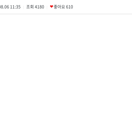
8.06 11:35
조회
4180
좋아요
610
|
|