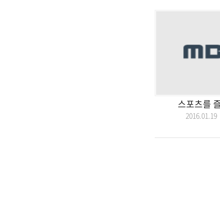
스포츠를 
2016.01.