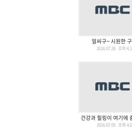
얼씨구~ 시원한 구
2016.07.26 조회
4,
건강과 힐링이 여기에 
2016.07.05 조회
4,