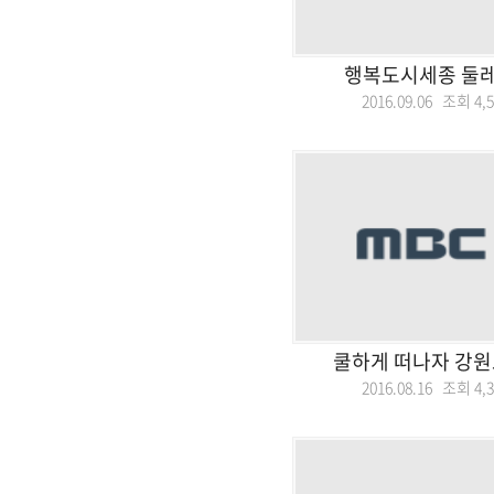
행복도시세종 둘
2016.09.06 조회
4,
쿨하게 떠나자 강원
2016.08.16 조회
4,