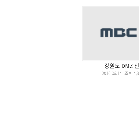
강원도 DMZ 
2016.06.14 조회
4,