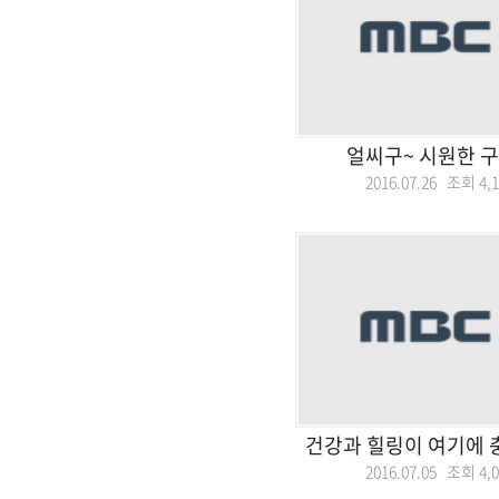
얼씨구~ 시원한 구
2016.07.26 조회
4,
건강과 힐링이 여기에 
2016.07.05 조회
4,