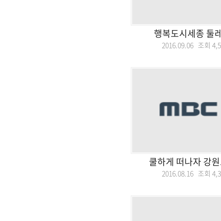
행복도시세종 둘
2016.09.06 조회
4,
쿨하게 떠나자 강원
2016.08.16 조회
4,