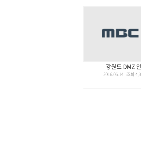
강원도 DMZ 
2016.06.14 조회
4,