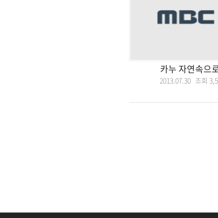
카누 자연속으로
2013.07.30 조회
3,