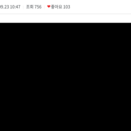
9.23 10:47
조회
756
좋아요
103
|
|