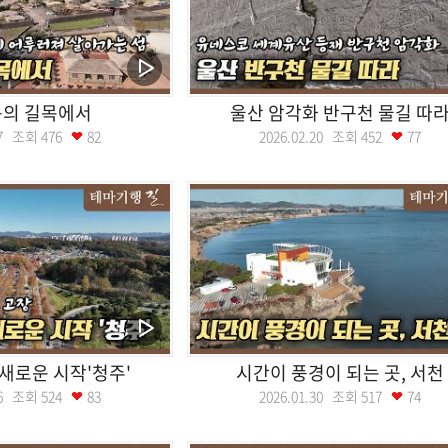
봄의 길목에서
울산 암각화 반구천 물길 따
.27 조회
476
82
2026.02.20 조회
452
77
새로운 시작'청주'
시간이 풍경이 되는 곳, 서천
.06 조회
524
83
2026.01.30 조회
517
74