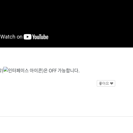
(
)은 OFF 가능합니다.