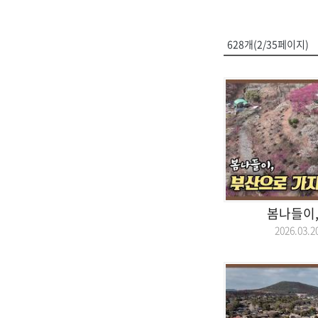
628개(2/35페이지)
봄나들이,
2026.03