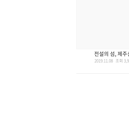
전설의 섬, 제
2019.11.08 조회
3,