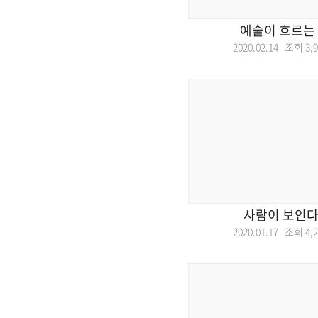
예술이 흐르는
2020.02.14 조회
3,
사람이 보인다
2020.01.17 조회
4,