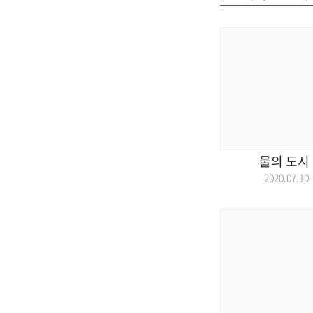
물의 도시
2020.07.