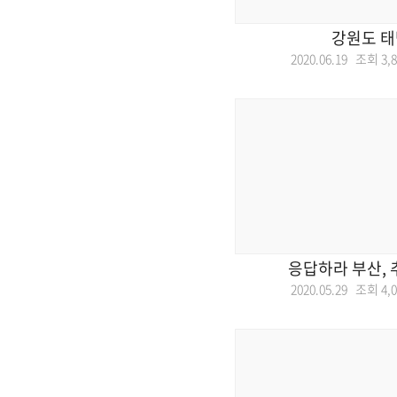
강원도 태
2020.06.19 조회
3,
응답하라 부산, 
2020.05.29 조회
4,