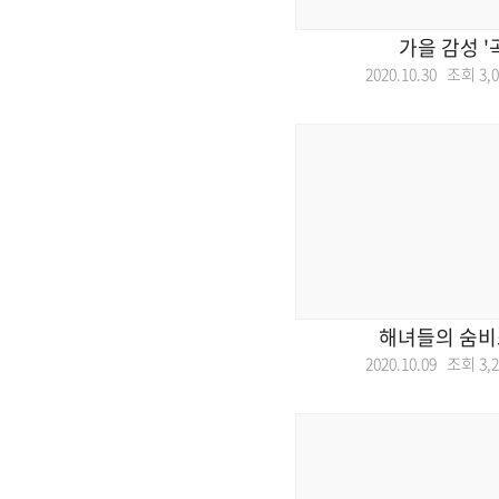
가을 감성 '
2020.10.30 조회
3,
해녀들의 숨
2020.10.09 조회
3,