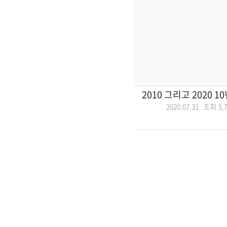
2010 그리고 2020 1
2020.07.31 조회
3,