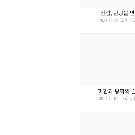
산업, 관광을 
2021.12.24 조회
3,
화합과 평화의 길
2021.12.03 조회
3,