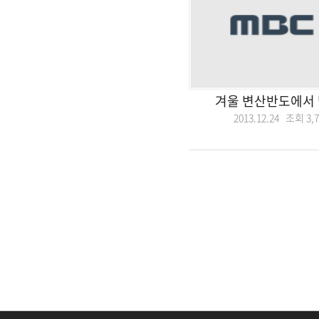
겨울 변산반도에서 
2013.12.24 조회
3,