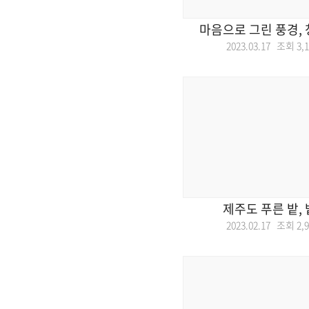
마음으로 그린 풍경,
2023.03.17 조회
3,
제주도 푸른 밭,
2023.02.17 조회
2,