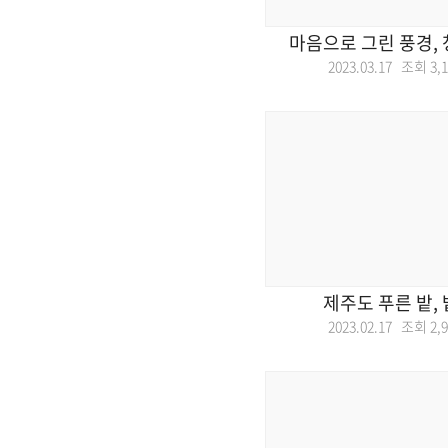
마음으로 그린 풍경,
2023.03.17 조회
3,
제주도 푸른 밭,
2023.02.17 조회
2,