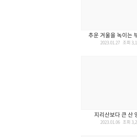
추운 겨울을 녹이는 
2023.01.27 조회
3,
지리산보다 큰 산 
2023.01.06 조회
3,