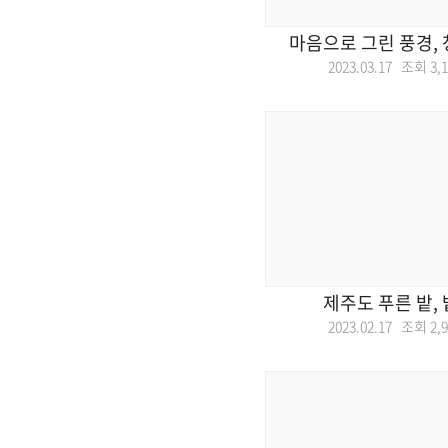
마음으로 그린 풍경,
2023.03.17 조회
3,
제주도 푸른 밭,
2023.02.17 조회
2,