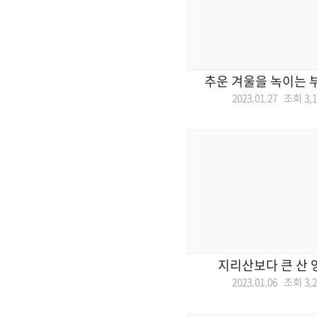
추운 겨울을 녹이는 
2023.01.27 조회
3,
지리산보다 큰 산 
2023.01.06 조회
3,