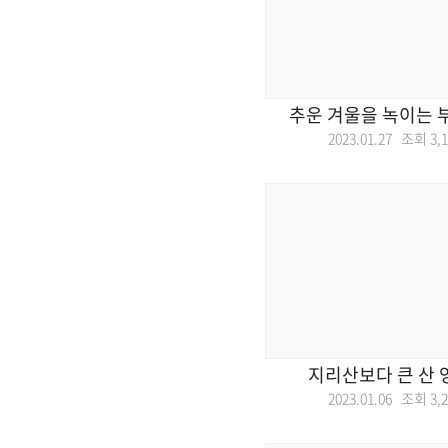
추운 겨울을 녹이는 
2023.01.27 조회
3,
지리산보다 큰 산 
2023.01.06 조회
3,