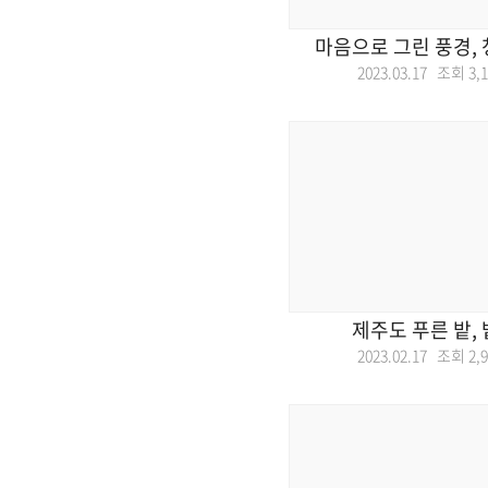
마음으로 그린 풍경,
2023.03.17 조회
3,
제주도 푸른 밭,
2023.02.17 조회
2,