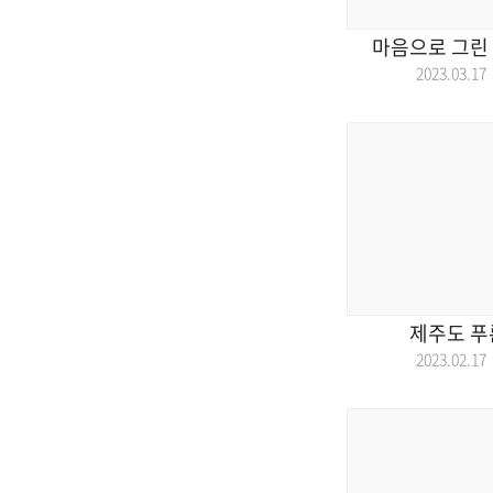
마음으로 그린 
2023.03.
제주도 푸
2023.02.