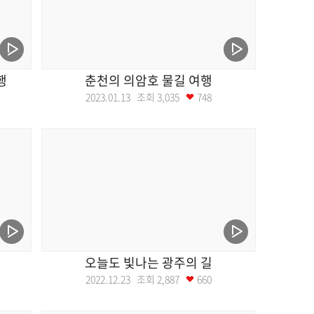
행
춘천의 의암호 물길 여행
2023.01.13 조회
3,035
748
오늘도 빛나는 광주의 길
2022.12.23 조회
2,887
660