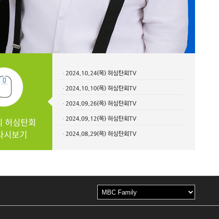
2024.10.24(목) 허심탄회TV
ㆍ
2024.10.10(목) 허심탄회TV
ㆍ
2024.09.26(목) 허심탄회TV
ㆍ
2024.09.12(목) 허심탄회TV
의 허심탄회
ㆍ
다시보기
2024.08.29(목) 허심탄회TV
ㆍ