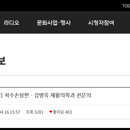
TODA
라디오
문화사업·행사
시청자참여
저녁
11:05 시사ON
문화행사
공지사항
12:00 정오의 희망곡
모아바유
시청자의견
보
16:00 완벽한 하루
MBC 노래교실
시청자위원회
우리 고향, 부탁해!
해외문화탐방
고충처리인
창
우리 고향, 안녕하십니까?
닥터공감
클린센터
라디오특집 다시듣기
대관안내
시청자불만처리위원회
충청북도 음식문화페스타
] 척수손상편 - 김병욱 재활의학과 전문의
청원생명쌀 대청호마라톤
로컬인사이트스쿨
4.16 15:57
조회
로컬 콘텐츠 Hub
3281
좋아요
483
|
|
문화행사 아카이빙