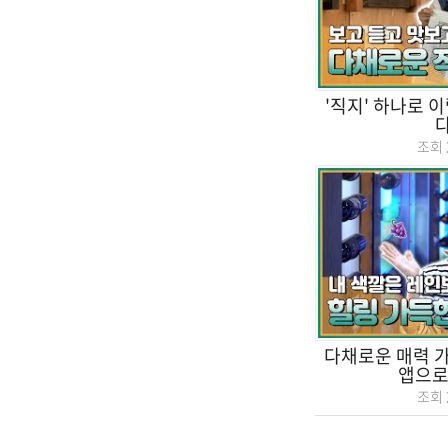
'직지' 하나로 
조회
다채로운 매력 
앱으로
조회