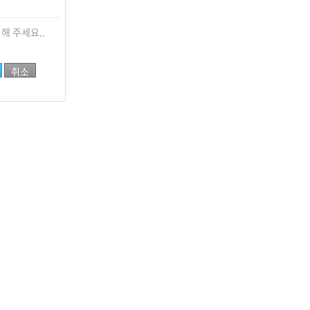
해 주세요..