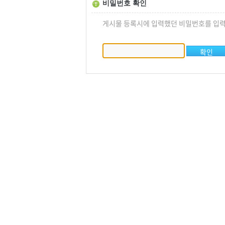
비밀번호 확인
게시물 등록시에 입력했던 비밀번호를 입력