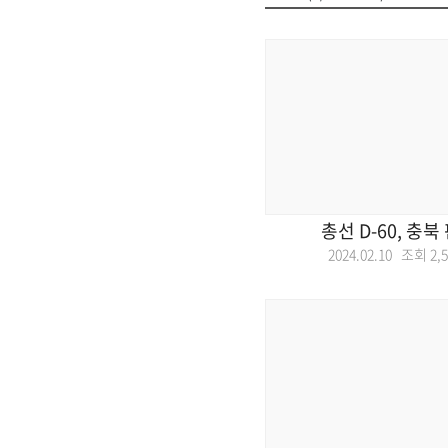
총선 D-60, 충북
2024.02.10 조회
2,