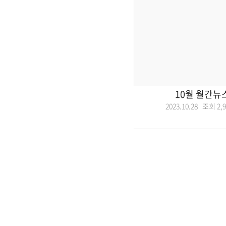
10월 월간뉴
2023.10.28 조회
2,