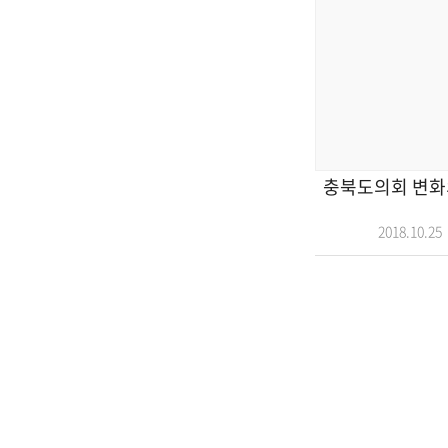
충북도의회 변화의
2018.10.