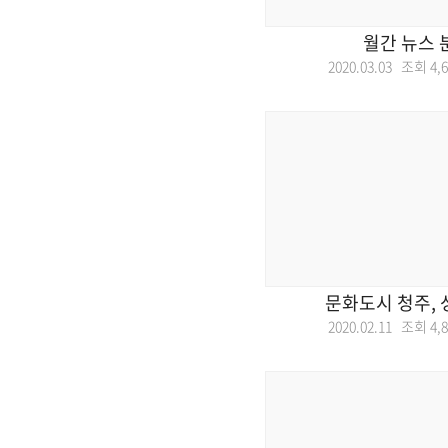
월간 뉴스 
2020.03.03 조회
4,
문화도시 청주, 
2020.02.11 조회
4,