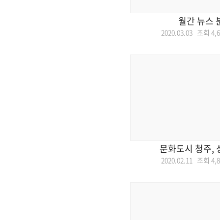
월간 뉴스 
2020.03.03 조회
4,
문화도시 청주, 
2020.02.11 조회
4,