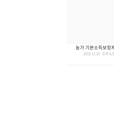
농가 기본소득보장
2019.12.10 조회
4,