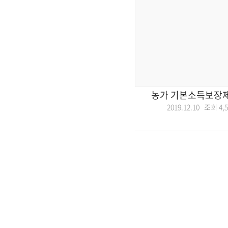
농가 기본소득보장
2019.12.10 조회
4,