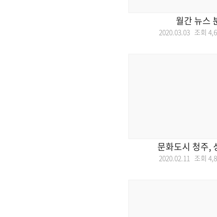
월간 뉴스 
2020.03.03 조회
4,
문화도시 청주, 
2020.02.11 조회
4,